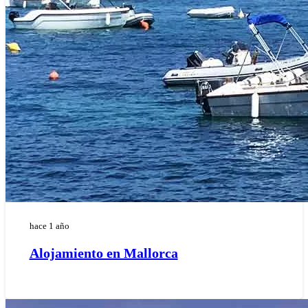
hace 1 año
Alojamiento en Mallorca