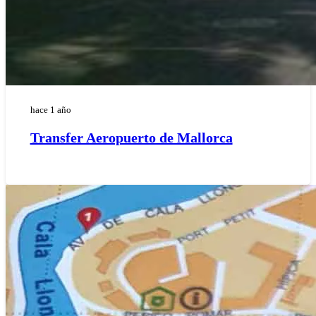
hace 1 año
Transfer Aeropuerto de Mallorca