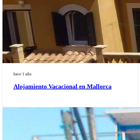
hace 1 año
Alojamiento Vacacional en Mallorca