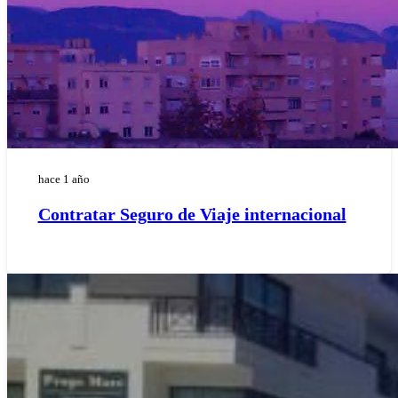
hace 1 año
Contratar Seguro de Viaje internacional