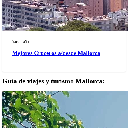
hace 1 año
Mejores Cruceros a/desde Mallorca
Guía de viajes y turismo Mallorca: