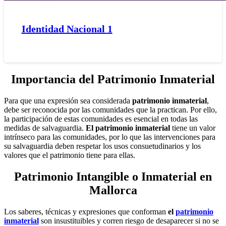
Identidad Nacional
1
Importancia del Patrimonio Inmaterial
Para que una expresión sea considerada
patrimonio inmaterial
,
debe ser reconocida por las comunidades que la practican. Por ello,
la participación de estas comunidades es esencial en todas las
medidas de salvaguardia.
El patrimonio inmaterial
tiene un valor
intrínseco para las comunidades, por lo que las intervenciones para
su salvaguardia deben respetar los usos consuetudinarios y los
valores que el patrimonio tiene para ellas.
Patrimonio Intangible o Inmaterial en
Mallorca
Los saberes, técnicas y expresiones que conforman
el
patrimonio
inmaterial
son insustituibles y corren riesgo de desaparecer si no se