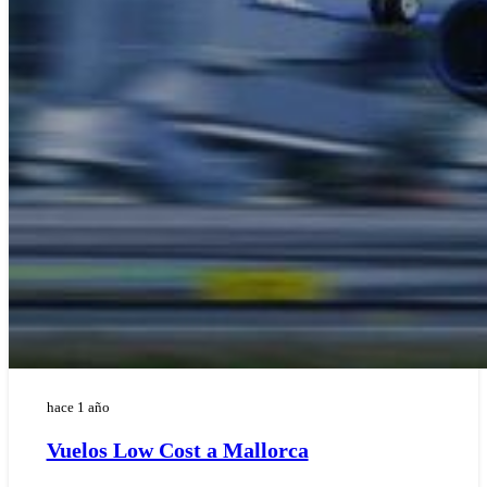
hace 1 año
Vuelos Low Cost a Mallorca