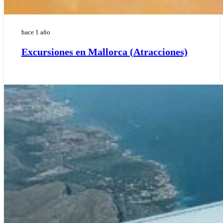
hace 1 año
Excursiones en Mallorca (Atracciones)