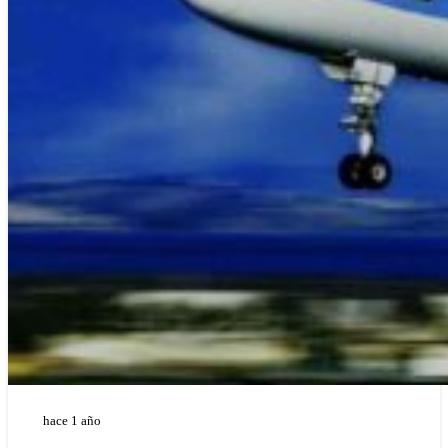
hace 1 año