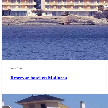
hace 1 año
Reservar hotel en Mallorca