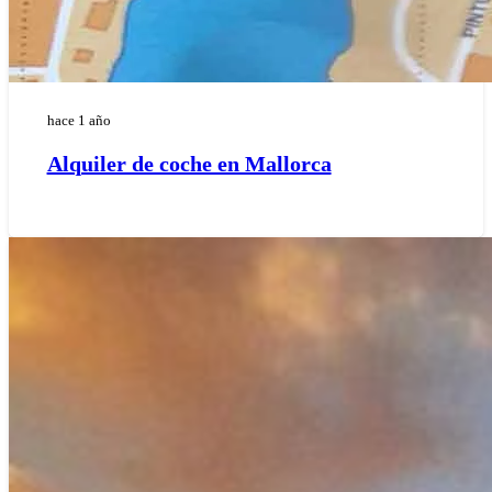
hace 1 año
Alquiler de coche en Mallorca