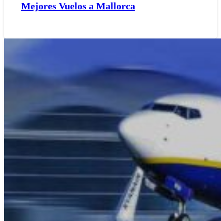
Mejores Vuelos a Mallorca