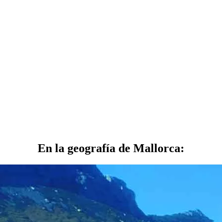
En la geografía de Mallorca: