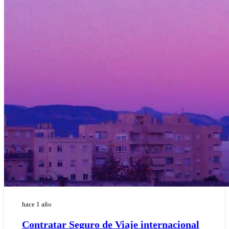
hace 1 año
Contratar Seguro de Viaje internacional