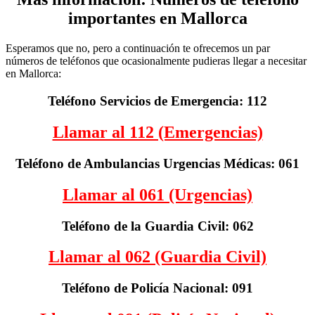
importantes en Mallorca
Esperamos que no, pero a continuación te ofrecemos un par
números de teléfonos que ocasionalmente pudieras llegar a necesitar
en Mallorca:
Teléfono Servicios de Emergencia: 112
Llamar al 112 (Emergencias)
Teléfono de Ambulancias Urgencias Médicas: 061
Llamar al 061 (Urgencias)
Teléfono de la Guardia Civil: 062
Llamar al 062 (Guardia Civil)
Teléfono de Policía Nacional: 091