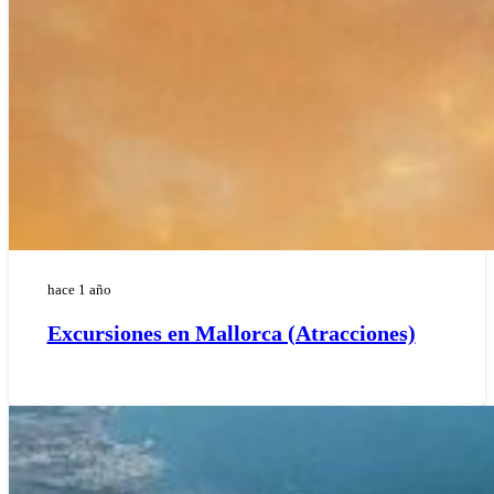
hace 1 año
Excursiones en Mallorca (Atracciones)