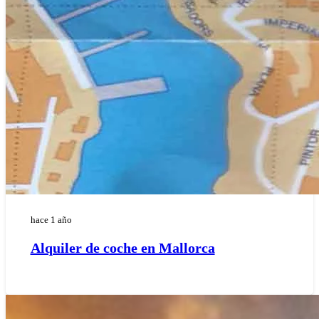
hace 1 año
Alquiler de coche en Mallorca