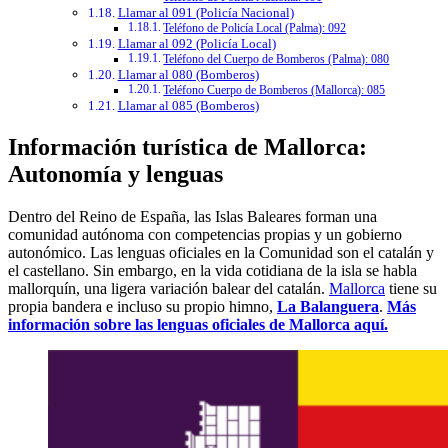
Llamar al 091 (Policía Nacional)
Teléfono de Policía Local (Palma): 092
Llamar al 092 (Policía Local)
Teléfono del Cuerpo de Bomberos (Palma): 080
Llamar al 080 (Bomberos)
Teléfono Cuerpo de Bomberos (Mallorca): 085
Llamar al 085 (Bomberos)
Información turística de Mallorca:
Autonomía y lenguas
Dentro del Reino de España, las Islas Baleares forman una
comunidad autónoma con competencias propias y un gobierno
autonómico. Las lenguas oficiales en la Comunidad son el catalán y
el castellano. Sin embargo, en la vida cotidiana de la isla se habla
mallorquín, una ligera variación balear del catalán.
Mallorca
tiene su
propia bandera e incluso su propio himno,
La Balanguera
.
Más
información sobre las lenguas oficiales de Mallorca aquí.