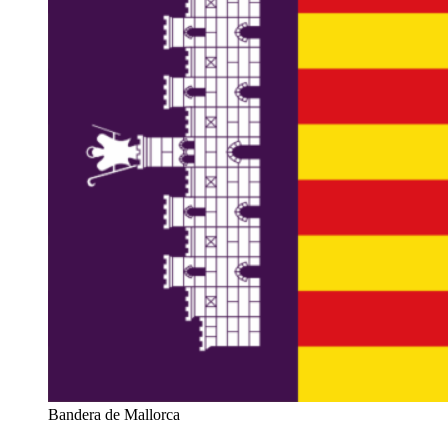
Bandera de Mallorca