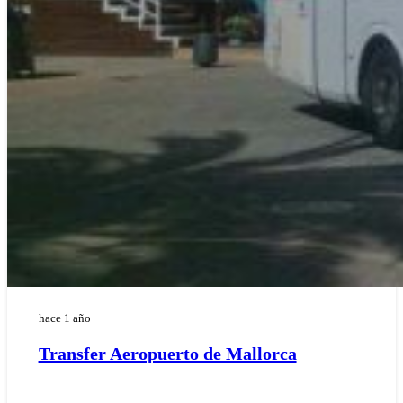
hace 1 año
Transfer Aeropuerto de Mallorca