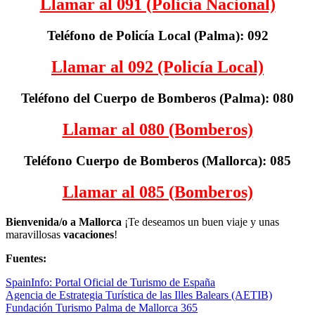
Llamar al 091 (Policía Nacional)
Teléfono de Policía Local (Palma): 092
Llamar al 092 (Policía Local)
Teléfono del Cuerpo de Bomberos (Palma): 080
Llamar al 080 (Bomberos)
Teléfono Cuerpo de Bomberos (Mallorca): 085
Llamar al 085 (Bomberos)
Bienvenida/o a Mallorca
¡Te deseamos un buen viaje y unas
maravillosas
vacaciones
!
Fuentes:
SpainInfo: Portal Oficial de Turismo de España
Agencia de Estrategia Turística de las Illes Balears (AETIB)
Fundación Turismo Palma de Mallorca 365