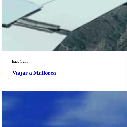
hace 1 año
Viajar a Mallorca