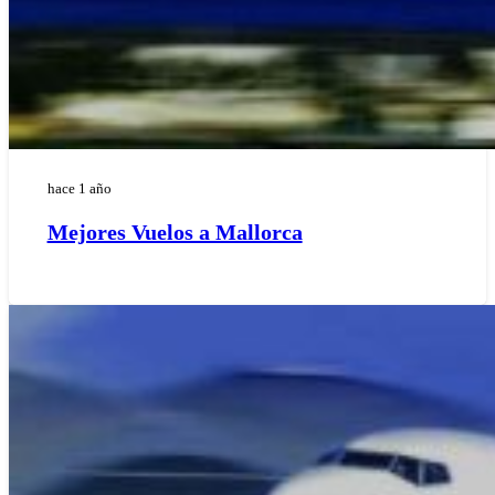
hace 1 año
Mejores Vuelos a Mallorca