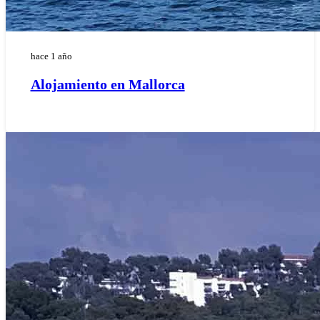
hace 1 año
Alojamiento en Mallorca