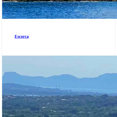
Escorca