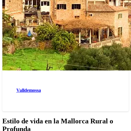
Valldemossa
Estilo de vida en la Mallorca Rural o
Profunda