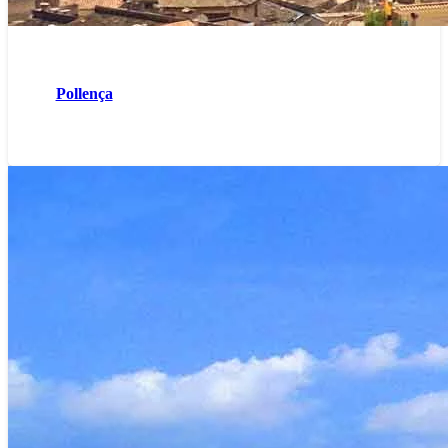
Pollença