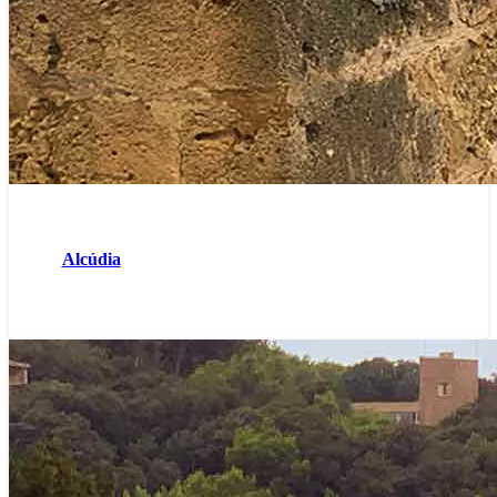
Alcúdia