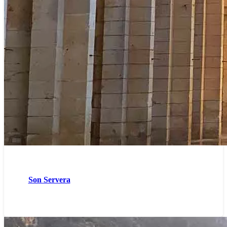
Son Servera