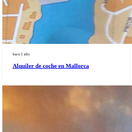
hace 1 año
Alquiler de coche en Mallorca