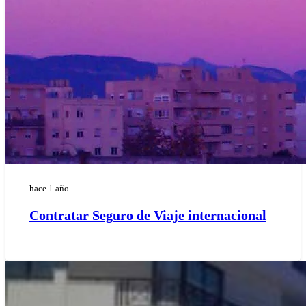
hace 1 año
Contratar Seguro de Viaje internacional