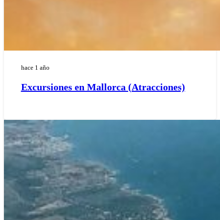
hace 1 año
Excursiones en Mallorca (Atracciones)