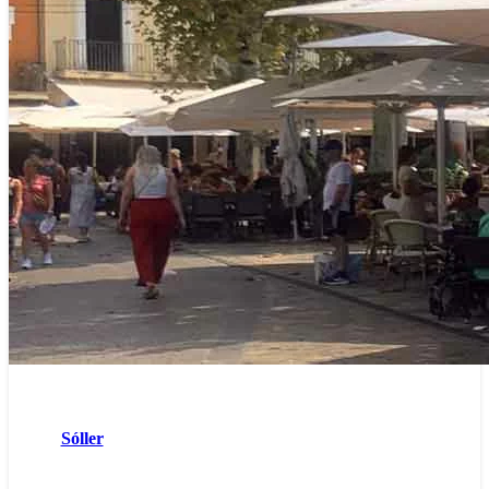
Sóller