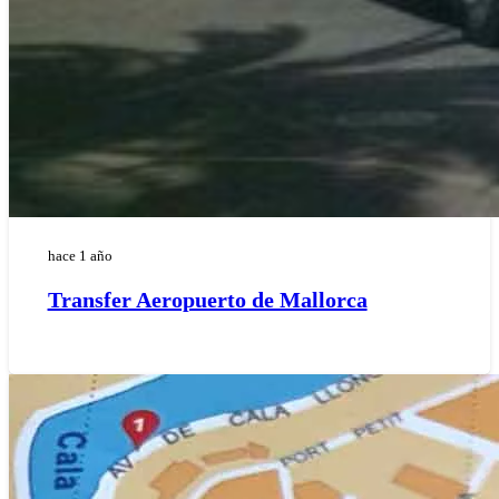
hace 1 año
Transfer Aeropuerto de Mallorca