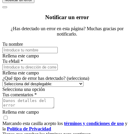
Notificar un error
¿Has detectado un error en esta página? Muchas gracias por
notificarlo.
Tu nombre
Rellena este campo
Tu eMail *
Rellena este campo
¿Qué tipo de error has detectado? (selecciona)
Selecciona una opción
Tus comentarios *
Rellena este campo
Marcando esta casilla acepto los
términos y condiciones de uso
y
la
Política de Privacidad