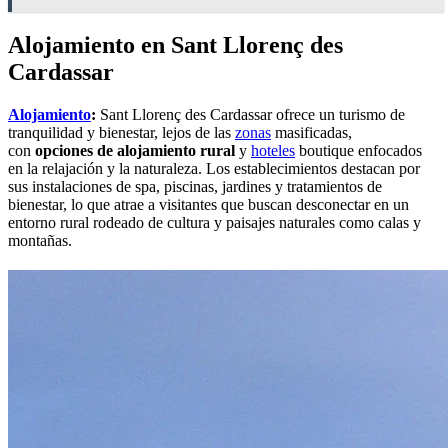
Alojamiento en
Sant Llorenç des
Cardassar
Alojamiento
:
Sant Llorenç des Cardassar ofrece un turismo de
tranquilidad y bienestar, lejos de las
zonas
masificadas,
con
opciones de alojamiento rural
y
hoteles
boutique enfocados
en la relajación y la naturaleza. Los establecimientos destacan por
sus instalaciones de spa, piscinas, jardines y tratamientos de
bienestar, lo que atrae a visitantes que buscan desconectar en un
entorno rural rodeado de cultura y paisajes naturales como calas y
montañas.