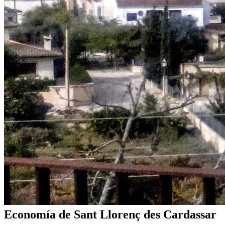
Economía de Sant Llorenç des Cardassar