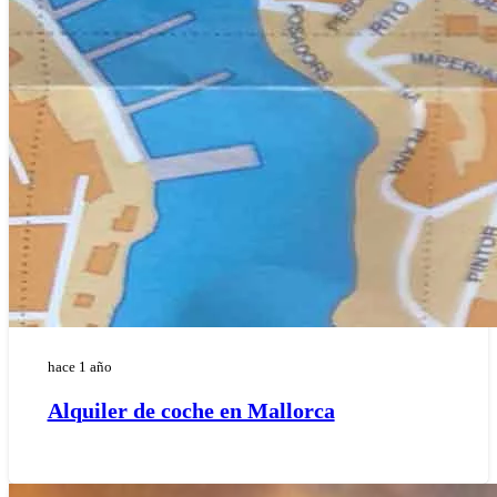
hace 1 año
Alquiler de coche en Mallorca