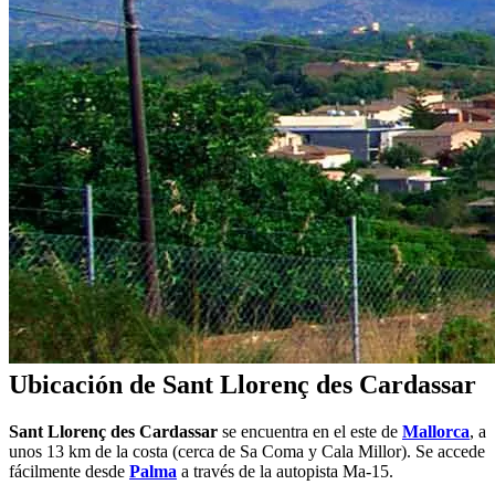
Ubicación de Sant Llorenç des Cardassar
Sant Llorenç des Cardassar
se encuentra en el este de
Mallorca
, a
unos 13 km de la costa (cerca de Sa Coma y Cala Millor). Se accede
fácilmente desde
Palma
a través de la autopista Ma-15.