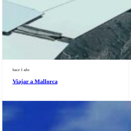
hace 1 año
Viajar a Mallorca