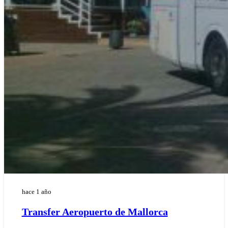
hace 1 año
Transfer Aeropuerto de Mallorca