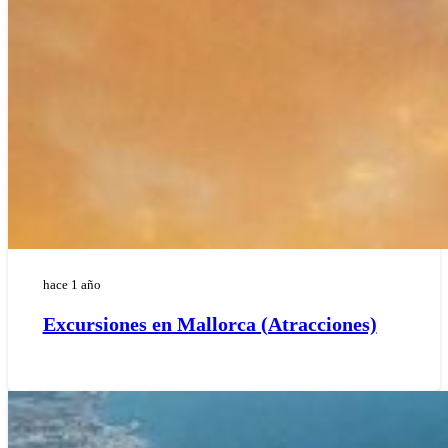
hace 1 año
Excursiones en Mallorca (Atracciones)