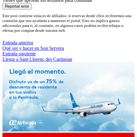
Tienes que aprobar los términos para continuar
Reportar error
Este post contiene enlaces de afiliados; si reservas desde ellos recibiremos una
comisión que nos ayudaría a mantener el portal. Esto no implica gastos
adicionales para ti, al contrario, en algunos casos podrías recibir rebajas u
ofertas por comprar desde nuestra web.
Entrada anterior
Qué ver y hacer en Son Servera
Entrada siguiente
Llegar a Sant Llorenç des Cardassar