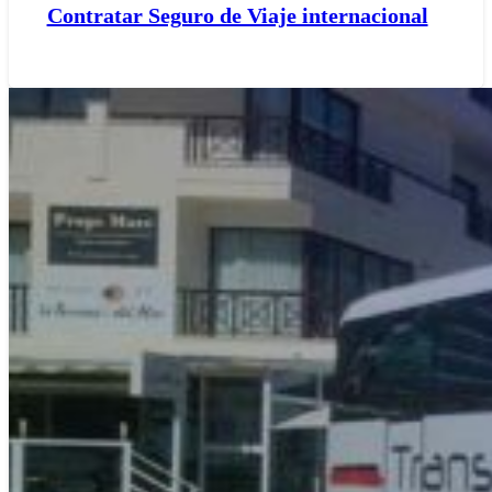
Contratar Seguro de Viaje internacional