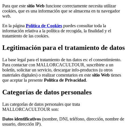
Para que este
sitio Web
funcione correctamente necesita utilizar
cookies, que es una información que se almacena en tu navegador
web.
En la página
Política de Cookies
puedes consultar toda la
información relativa a la política de recogida, la finalidad y el
tratamiento de las cookies.
Legitimación para el tratamiento de datos
La base legal para el tratamiento de tus datos es: el consentimiento.
Para contactar con MALLORCACULTOUR, suscribirte a un
boletín, solicitar un servicio, descargar info-productos (u otros
materiales digitales) o realizar comentarios en este
sitio Web
tienes
que aceptar la presente
Política de Privacidad
.
Categorías de datos personales
Las categorías de datos personales que trata
MALLORCACULTOUR son:
Datos identificativos
(nombre, DNI, teléfono, dirección, nombre de
usuario, dirección IP).