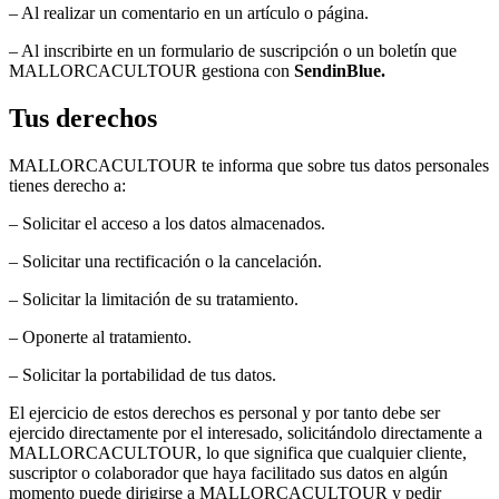
– Al realizar un comentario en un artículo o página.
– Al inscribirte en un formulario de suscripción o un boletín que
MALLORCACULTOUR gestiona con
SendinBlue.
Tus derechos
MALLORCACULTOUR te informa que sobre tus datos personales
tienes derecho a:
– Solicitar el acceso a los datos almacenados.
– Solicitar una rectificación o la cancelación.
– Solicitar la limitación de su tratamiento.
– Oponerte al tratamiento.
– Solicitar la portabilidad de tus datos.
El ejercicio de estos derechos es personal y por tanto debe ser
ejercido directamente por el interesado, solicitándolo directamente a
MALLORCACULTOUR, lo que significa que cualquier cliente,
suscriptor o colaborador que haya facilitado sus datos en algún
momento puede dirigirse a MALLORCACULTOUR y pedir