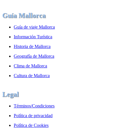
Guía Mallorca
Guía de viaje Mallorca
Información Turística
Historia de Mallorca
Geografía de Mallorca
Clima de Mallorca
Cultura de Mallorca
Legal
Términos/Condiciones
Política de privacidad
Política de Cookies