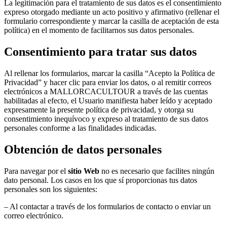
La legitimación para el tratamiento de sus datos es el consentimiento
expreso otorgado mediante un acto positivo y afirmativo (rellenar el
formulario correspondiente y marcar la casilla de aceptación de esta
política) en el momento de facilitarnos sus datos personales.
Consentimiento para tratar sus datos
Al rellenar los formularios, marcar la casilla “Acepto la Política de
Privacidad” y hacer clic para enviar los datos, o al remitir correos
electrónicos a MALLORCACULTOUR a través de las cuentas
habilitadas al efecto, el Usuario manifiesta haber leído y aceptado
expresamente la presente política de privacidad, y otorga su
consentimiento inequívoco y expreso al tratamiento de sus datos
personales conforme a las finalidades indicadas.
Obtención de datos personales
Para navegar por el
sitio Web
no es necesario que facilites ningún
dato personal. Los casos en los que sí proporcionas tus datos
personales son los siguientes:
– Al contactar a través de los formularios de contacto o enviar un
correo electrónico.