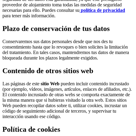
proveedor de alojamiento toma todas las medidas de seguridad
necesarias para ello. Puedes consultar su
política de privacidad
para tener más información.
Plazo de conservación de tus datos
Conservaremos sus datos personales desde que nos des tu
consentimiento hasta que lo revoques o bien solicites la limitación
del tratamiento. En tales casos, mantendremos tus datos de manera
bloqueada durante los plazos legalmente exigidos.
Contenido de otros sitios web
Las páginas de este
sitio Web
pueden incluir contenido incrustado
(por ejemplo, vídeos, imágenes, artículos, enlaces de afiliados, etc.).
El contenido incrustado de otras webs se comporta exactamente de
la misma manera que si hubieras visitado la otra web. Estos sitios
Web pueden recopilar datos sobre ti, utilizar cookies, incrustar un
código de seguimiento adicional de terceros, y supervisar tu
interacción usando ese código.
Política de cookies