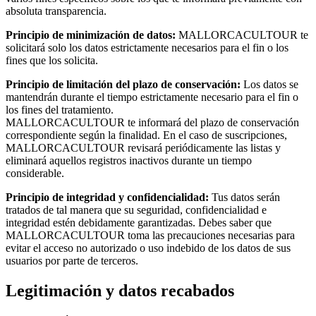
absoluta transparencia.
Principio de minimización de datos:
MALLORCACULTOUR te
solicitará solo los datos estrictamente necesarios para el fin o los
fines que los solicita.
Principio de limitación del plazo de conservación:
Los datos se
mantendrán durante el tiempo estrictamente necesario para el fin o
los fines del tratamiento.
MALLORCACULTOUR te informará del plazo de conservación
correspondiente según la finalidad. En el caso de suscripciones,
MALLORCACULTOUR revisará periódicamente las listas y
eliminará aquellos registros inactivos durante un tiempo
considerable.
Principio de integridad y confidencialidad:
Tus datos serán
tratados de tal manera que su seguridad, confidencialidad e
integridad estén debidamente garantizadas. Debes saber que
MALLORCACULTOUR toma las precauciones necesarias para
evitar el acceso no autorizado o uso indebido de los datos de sus
usuarios por parte de terceros.
Legitimación y datos recabados