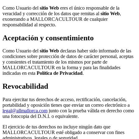
Como Usuario del
sitio Web
eres el único responsable de la
veracidad y corrección de los datos que remitas al
sitio Web
,
exonerando a MALLORCACULTOUR de cualquier
responsabilidad al respecto.
Aceptación y consentimiento
Como Usuario del
sitio Web
declaras haber sido informado de las
condiciones sobre protección de datos de carácter personal, aceptas
y consientes el tratamiento de los mismos por parte de
MALLORCACULTOUR en la forma y para las finalidades
indicadas en esta
Política de Privacidad
.
Revocabilidad
Para ejercitar tus derechos de acceso, rectificación, cancelación,
portabilidad y oposición tienes que enviar un correo electrónico a
legal@allmallorca.com
junto con la prueba válida en derecho como
una fotocopia del D.N.I. o equivalente.
El ejercicio de tus derechos no incluye ningún dato que
MALLORCACULTOUR esté obligado a conservar con fines
administrativos, legales o de seguridad.