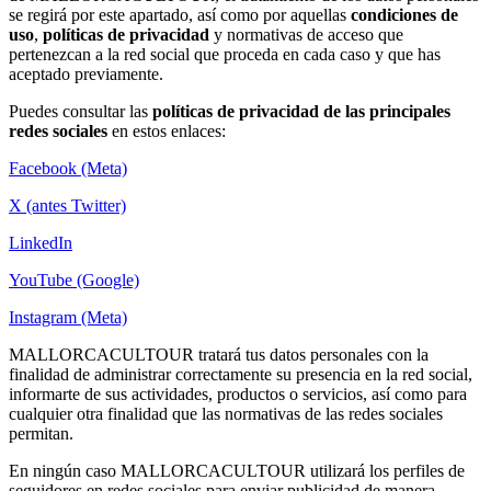
se regirá por este apartado, así como por aquellas
condiciones de
uso
,
políticas de privacidad
y normativas de acceso que
pertenezcan a la red social que proceda en cada caso y que has
aceptado previamente.
Puedes consultar las
políticas de privacidad de las principales
redes sociales
en estos enlaces:
Facebook (Meta)
X (antes Twitter)
LinkedIn
YouTube (Google)
Instagram (Meta)
MALLORCACULTOUR tratará tus datos personales con la
finalidad de administrar correctamente su presencia en la red social,
informarte de sus actividades, productos o servicios, así como para
cualquier otra finalidad que las normativas de las redes sociales
permitan.
En ningún caso MALLORCACULTOUR utilizará los perfiles de
seguidores en redes sociales para enviar publicidad de manera