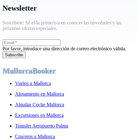
Newsletter
Suscríbete: Sé el/la primero/a en conocer las novedades y las
próximas ofertas especiales.
Por favor, introduce una dirección de correo electrónico válida.
Subscribe
MallorcaBooker
Vuelos a Mallorca
Alojamiento en Mallorca
Alquilar Coche Mallorca
Excursiones en Mallorca
Transfer Aeropuerto Palma
Cruceros a Mallorca