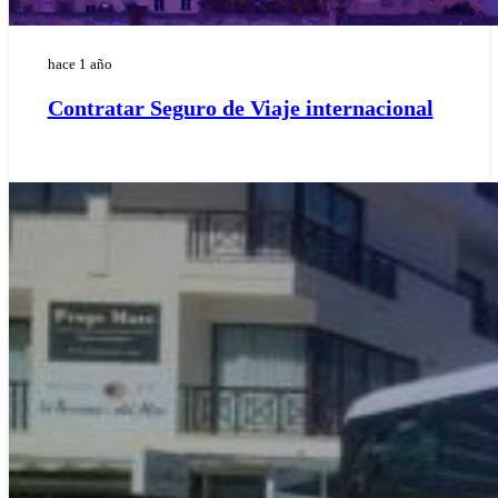
hace 1 año
Contratar Seguro de Viaje internacional