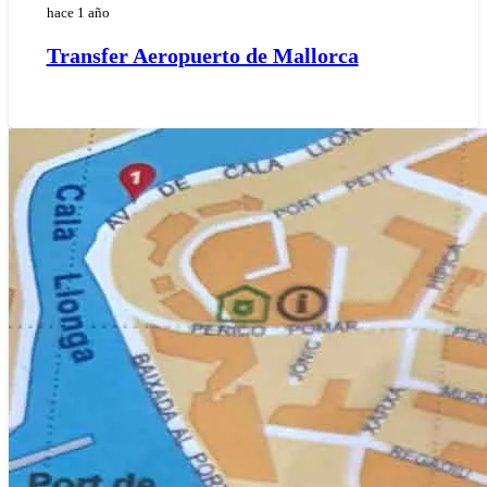
hace 1 año
Transfer Aeropuerto de Mallorca