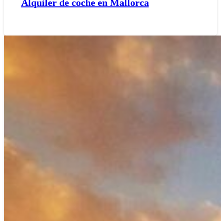
Alquiler de coche en Mallorca