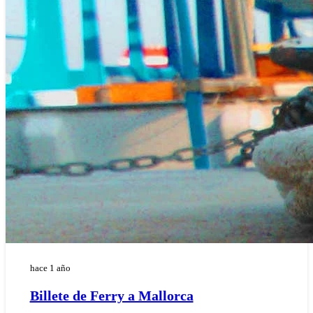
hace 1 año
Billete de Ferry a Mallorca