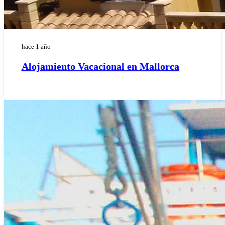
hace 1 año
Alojamiento Vacacional en Mallorca