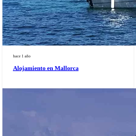
hace 1 año
Alojamiento en Mallorca