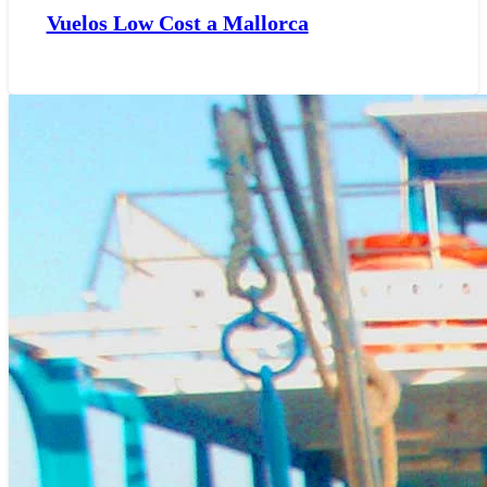
Vuelos Low Cost a Mallorca