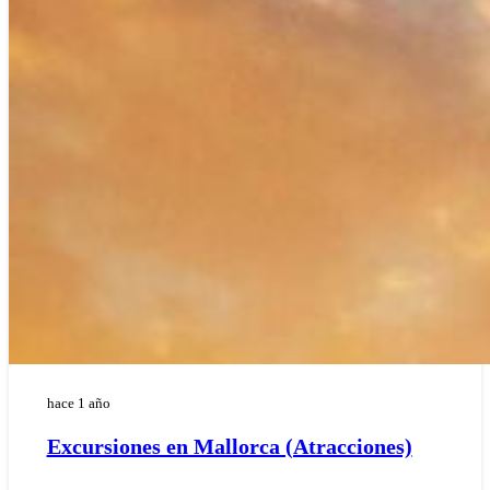
hace 1 año
Excursiones en Mallorca (Atracciones)