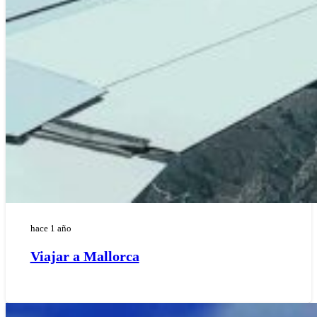
hace 1 año
Viajar a Mallorca