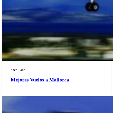
hace 1 año
Mejores Vuelos a Mallorca