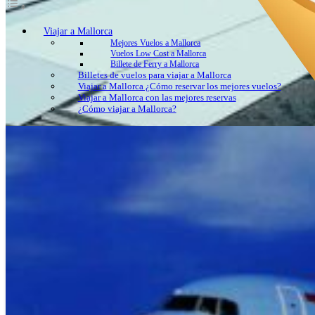
Viajar a Mallorca
Mejores Vuelos a Mallorca
Vuelos Low Cost a Mallorca
Billete de Ferry a Mallorca
Billetes de vuelos para viajar a Mallorca
Viajar a Mallorca ¿Cómo reservar los mejores vuelos?
Viajar a Mallorca con las mejores reservas
¿Cómo viajar a Mallorca?