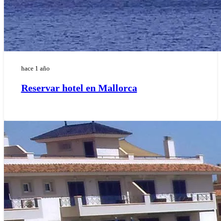
hace 1 año
Reservar hotel en Mallorca