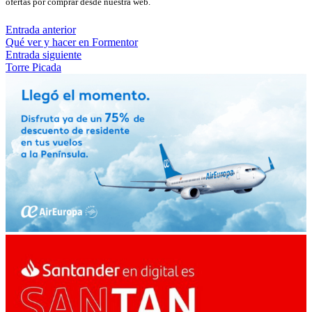
ofertas por comprar desde nuestra web.
Entrada anterior
Qué ver y hacer en Formentor
Entrada siguiente
Torre Picada