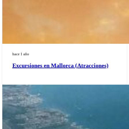
hace 1 año
Excursiones en Mallorca (Atracciones)