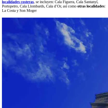
localidades costeras
, se incluyen: Cala Figuera, Cala Santanyí,
Portopetro, Cala Llombards, Cala d’Or, así como
otras localidades
:
La Costa y Son Moger