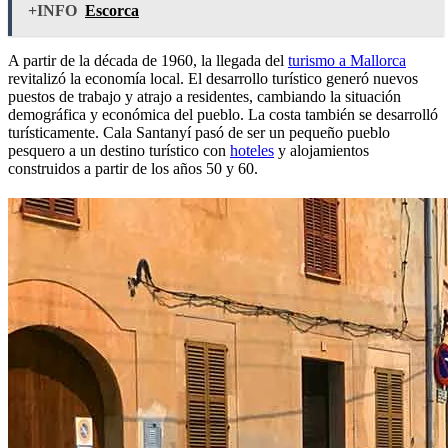
+INFO
Escorca
A partir de la década de 1960, la llegada del
turismo a Mallorca
revitalizó la economía local. El desarrollo turístico generó nuevos
puestos de trabajo y atrajo a residentes, cambiando la situación
demográfica y económica del pueblo. La costa también se desarrolló
turísticamente. Cala Santanyí pasó de ser un pequeño pueblo
pesquero a un destino turístico con
hoteles
y alojamientos
construidos a partir de los años 50 y 60.