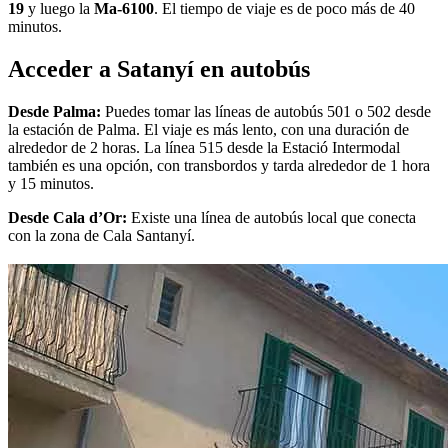
19
y luego la
Ma-6100
. El tiempo de viaje es de poco más de 40
minutos.
Acceder a Satanyí en autobús
Desde Palma:
Puedes tomar las líneas de autobús 501 o 502 desde
la estación de Palma. El viaje es más lento, con una duración de
alrededor de 2 horas. La línea 515 desde la Estació Intermodal
también es una opción, con transbordos y tarda alrededor de 1 hora
y 15 minutos.
Desde Cala d’Or:
Existe una línea de autobús local que conecta
con la zona de Cala Santanyí.