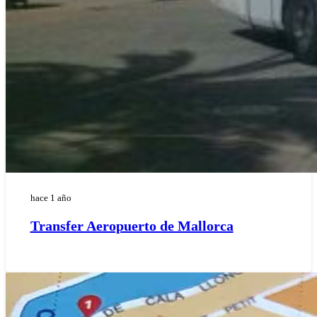
hace 1 año
Transfer Aeropuerto de Mallorca