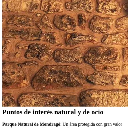
Puntos de interés natural y de ocio
Parque Natural de Mondragó
: Un área protegida con gran valor