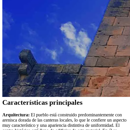
Características principales
Arquitectura:
El pueblo está construido predominantemente con
arenisca dorada de las canteras locales, lo que le confiere un aspecto
muy característico y una apariencia distintiva de uniformidad. El