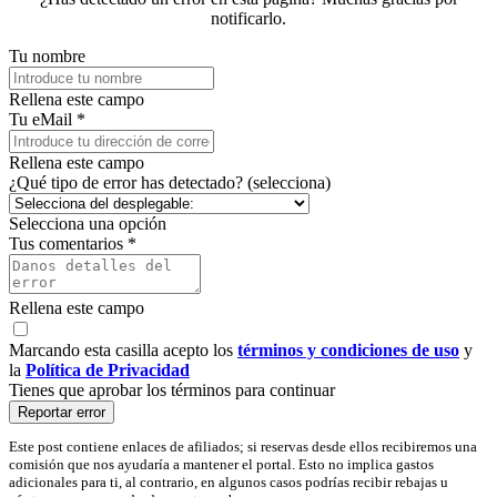
notificarlo.
Tu nombre
Rellena este campo
Tu eMail *
Rellena este campo
¿Qué tipo de error has detectado? (selecciona)
Selecciona una opción
Tus comentarios *
Rellena este campo
Marcando esta casilla acepto los
términos y condiciones de uso
y
la
Política de Privacidad
Tienes que aprobar los términos para continuar
Reportar error
Este post contiene enlaces de afiliados; si reservas desde ellos recibiremos una
comisión que nos ayudaría a mantener el portal. Esto no implica gastos
adicionales para ti, al contrario, en algunos casos podrías recibir rebajas u