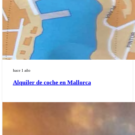
hace 1 año
Alquiler de coche en Mallorca