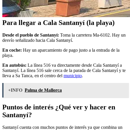
Para llegar a Cala Santanyí (la playa)
Desde el pueblo de Santanyí:
Toma la carretera Ma-6102. Hay un
desvío señalizado hacia Cala Santanyí.
En coche:
Hay un aparcamiento de pago justo a la entrada de la
playa.
En autobús:
La línea 516 va directamente desde Cala Santanyí a
Santanyí. La línea 516 sale cerca de la parada de Cala Santanyí y te
lleva a Sa Tanca, en el centro del
municipio
.
+INFO
Palma de Mallorca
Puntos de interés ¿Qué ver y hacer en
Santanyí?
Santanyí cuenta con muchos puntos de interés ya que combina un