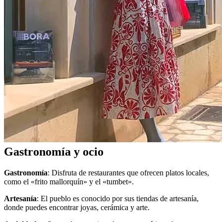
Gastronomía y ocio
Gastronomía
: Disfruta de restaurantes que ofrecen platos locales,
como el «frito mallorquín» y el «tumbet».
Artesanía
: El pueblo es conocido por sus tiendas de artesanía,
donde puedes encontrar joyas, cerámica y arte.