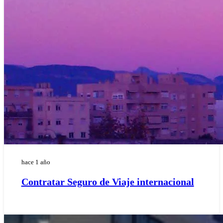
hace 1 año
Contratar Seguro de Viaje internacional