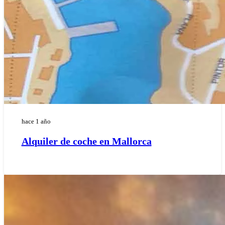
hace 1 año
Alquiler de coche en Mallorca