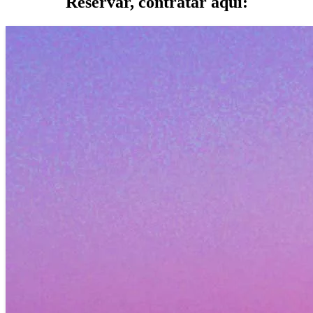
Reservar, contratar aquí: