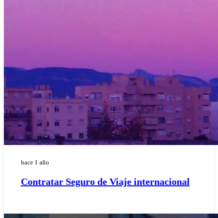
hace 1 año
Contratar Seguro de Viaje internacional