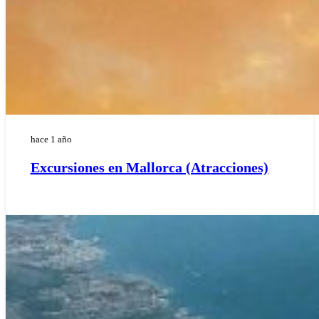
hace 1 año
Excursiones en Mallorca (Atracciones)