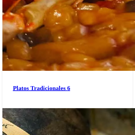
Platos Tradicionales
6