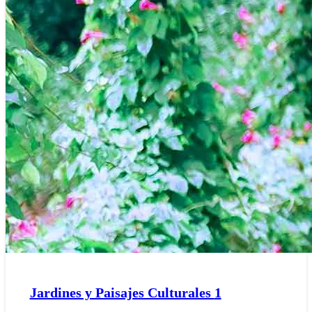
Jardines y Paisajes Culturales
1