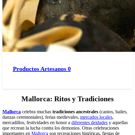
Productos Artesanos
0
Mallorca:
Ritos y Tradiciones
Mallorca
celebra muchas
tradiciones ancestrales
(cantos, bailes,
danzas ceremoniales), ferias medievales,
mercados locales
,
mercadillos, festividades en honor a
diferentes deidades
y aquellas
que recrean la lucha contra los demonios. Otras celebraciones
importantes en
Mallorca
son recreaciones históricas, fiestas de