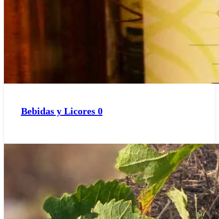
Bebidas y Licores
0