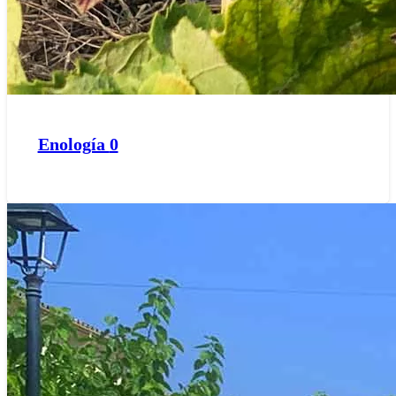
Enología
0