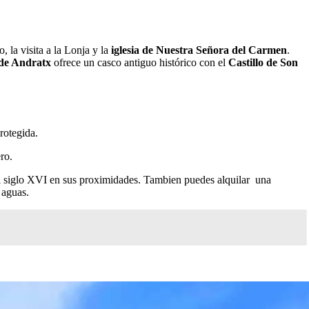
 la visita a la Lonja y la
iglesia de Nuestra Señora del Carmen
.
de Andratx
ofrece un casco antiguo histórico con el
Castillo de Son
rotegida.
ro.
 siglo XVI en sus proximidades. Tambien puedes alquilar una
 aguas.