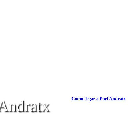
Cómo llegar a Port Andratx
 Andratx