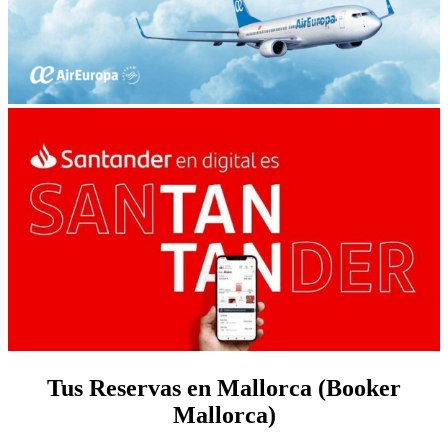
Tus Reservas en Mallorca (Booker
Mallorca)