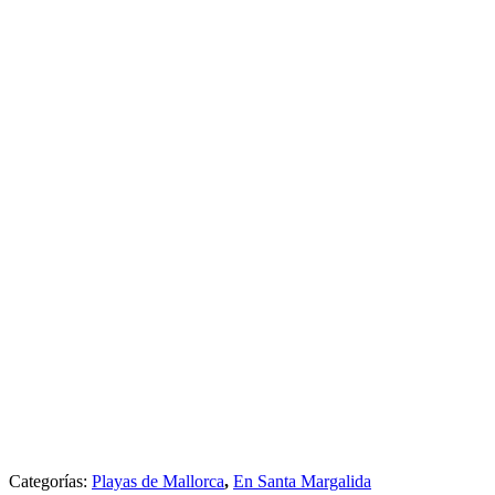
Categorías:
Playas de Mallorca
,
En Santa Margalida