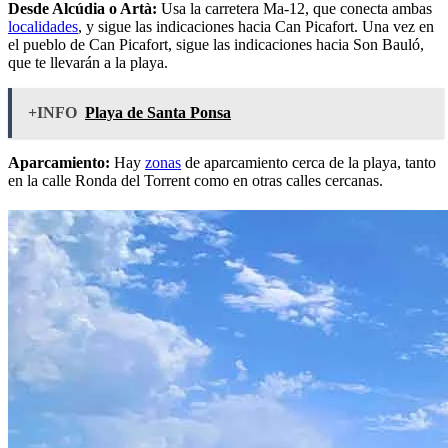
Desde Alcúdia o Artà:
Usa la carretera Ma-12, que conecta ambas
localidades
, y sigue las indicaciones hacia Can Picafort. Una vez en
el pueblo de Can Picafort, sigue las indicaciones hacia Son Bauló,
que te llevarán a la playa.
+INFO
Playa de Santa Ponsa
Aparcamiento:
Hay
zonas
de aparcamiento cerca de la playa, tanto
en la calle Ronda del Torrent como en otras calles cercanas.