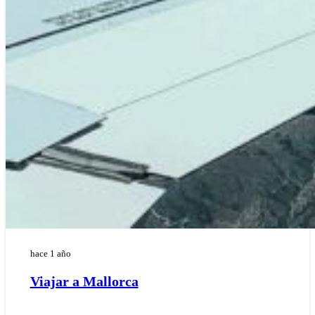
hace 1 año
Viajar a Mallorca