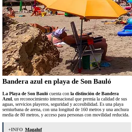
Bandera azul en playa de Son Bauló
La Playa de Son Bauló
cuenta con
la distinción de Bandera
Azul
, un reconocimiento internacional que premia la calidad de sus
aguas, servicios playeros, seguridad y accesibilidad. Es una playa
semiurbana de arena, con una longitud de 160 metros y una anchura
media de 80 metros, y acceso para personas con movilidad reducida.
+INFO
Magaluf