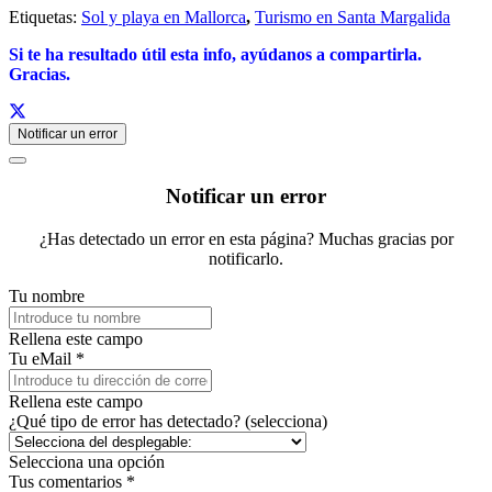
Etiquetas:
Sol y playa en Mallorca
,
Turismo en Santa Margalida
Si te ha resultado útil esta info,
ayúdanos a c
ompartirla.
Gracias.
Notificar un error
Notificar un error
¿Has detectado un error en esta página? Muchas gracias por
notificarlo.
Tu nombre
Rellena este campo
Tu eMail *
Rellena este campo
¿Qué tipo de error has detectado? (selecciona)
Selecciona una opción
Tus comentarios *