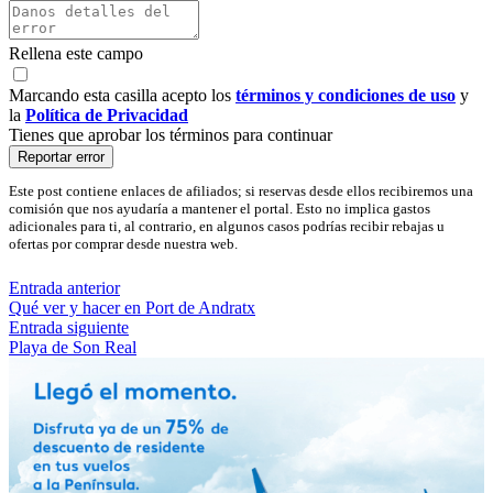
Rellena este campo
Marcando esta casilla acepto los
términos y condiciones de uso
y
la
Política de Privacidad
Tienes que aprobar los términos para continuar
Reportar error
Este post contiene enlaces de afiliados; si reservas desde ellos recibiremos una
comisión que nos ayudaría a mantener el portal. Esto no implica gastos
adicionales para ti, al contrario, en algunos casos podrías recibir rebajas u
ofertas por comprar desde nuestra web.
Entrada anterior
Qué ver y hacer en Port de Andratx
Entrada siguiente
Playa de Son Real