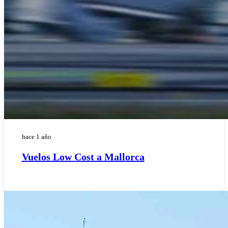
hace 1 año
Vuelos Low Cost a Mallorca