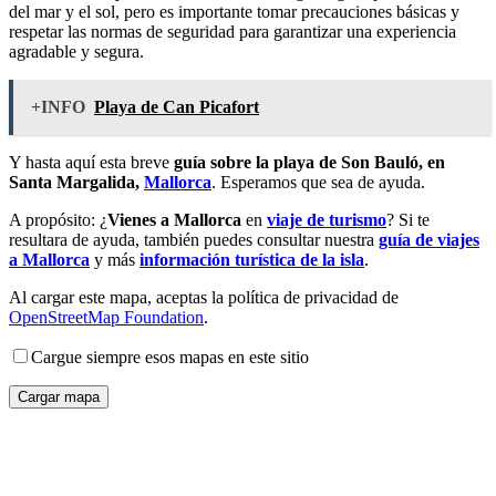
del mar y el sol, pero es importante tomar precauciones básicas y
respetar las normas de seguridad para garantizar una experiencia
agradable y segura.
+INFO
Playa de Can Picafort
Y hasta aquí esta breve
guía sobre la playa de Son Bauló, en
Santa Margalida,
Mallorca
. Esperamos que sea de ayuda.
A propósito: ¿
Vienes a Mallorca
en
viaje de turismo
? Si te
resultara de ayuda, también puedes consultar nuestra
guía de viajes
a Mallorca
y más
información turística de la isla
.
Al cargar este mapa, aceptas la política de privacidad de
OpenStreetMap Foundation
.
Cargue siempre esos mapas en este sitio
Cargar mapa