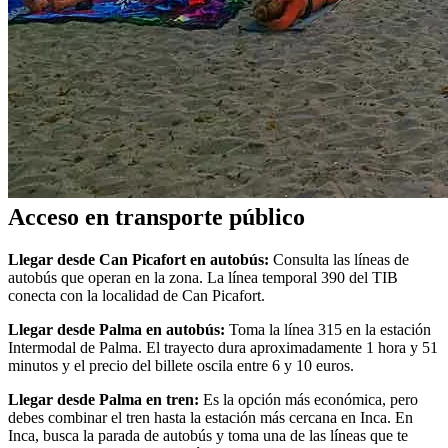
Acceso en transporte público
Llegar desde Can Picafort en autobús:
Consulta las líneas de
autobús que operan en la zona. La línea temporal 390 del TIB
conecta con la localidad de Can Picafort.
Llegar desde Palma en autobús:
Toma la línea 315 en la estación
Intermodal de Palma. El trayecto dura aproximadamente 1 hora y 51
minutos y el precio del billete oscila entre 6 y 10 euros.
Llegar desde Palma en tren:
Es la opción más económica, pero
debes combinar el tren hasta la estación más cercana en Inca. En
Inca, busca la parada de autobús y toma una de las líneas que te