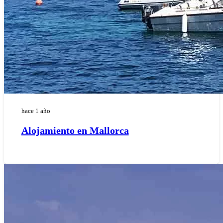
hace 1 año
Alojamiento en Mallorca