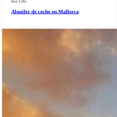
hace 1 año
Alquiler de coche en Mallorca