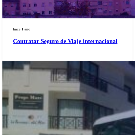
hace 1 año
Contratar Seguro de Viaje internacional