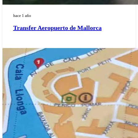
hace 1 año
Transfer Aeropuerto de Mallorca