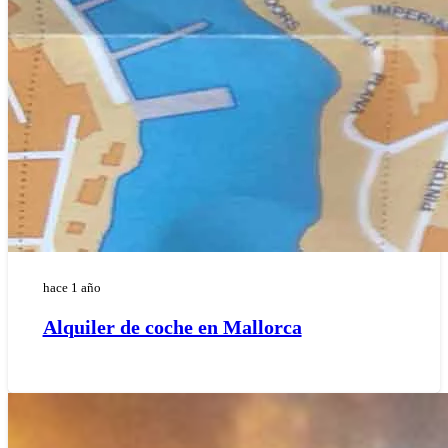
hace 1 año
Alquiler de coche en Mallorca