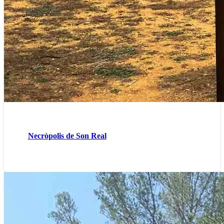
Necròpolis de Son Real