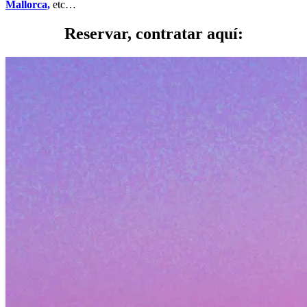
Mallorca,
etc…
Reservar, contratar aquí: