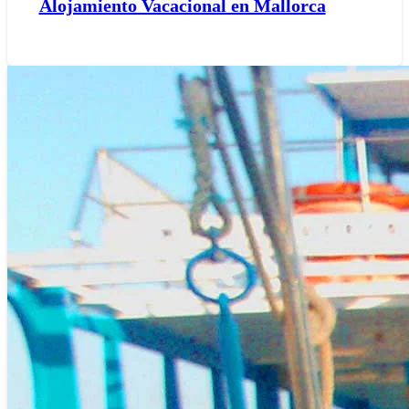
Alojamiento Vacacional en Mallorca