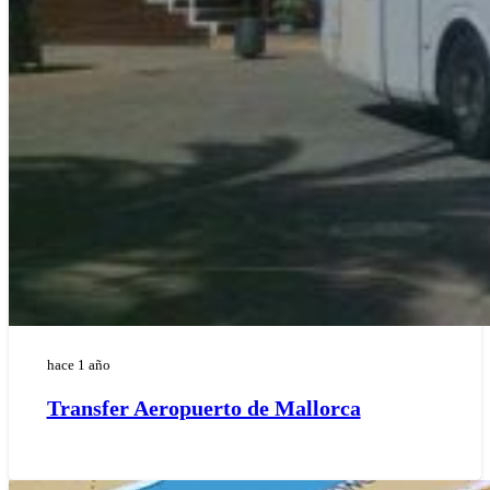
hace 1 año
Transfer Aeropuerto de Mallorca