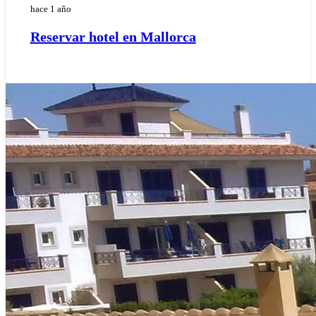
hace 1 año
Reservar hotel en Mallorca