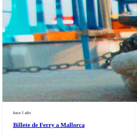
hace 1 año
Billete de Ferry a Mallorca