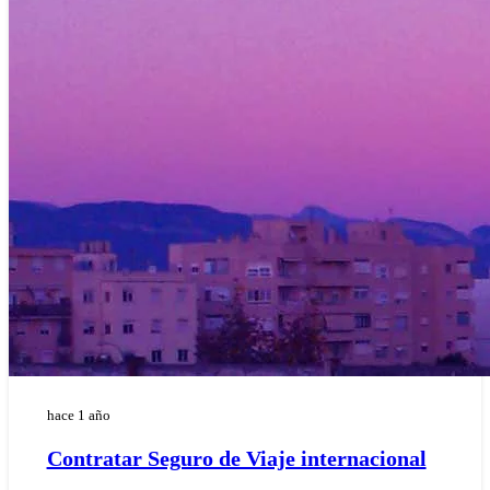
hace 1 año
Contratar Seguro de Viaje internacional