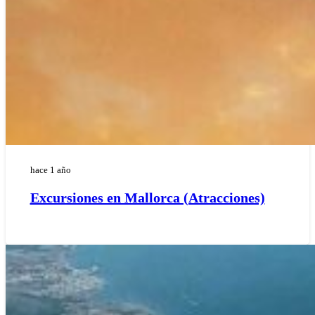
hace 1 año
Excursiones en Mallorca (Atracciones)