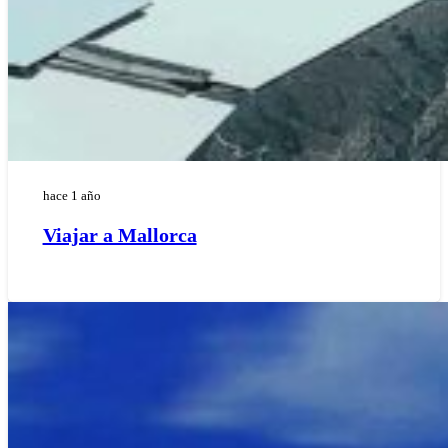
hace 1 año
Viajar a Mallorca