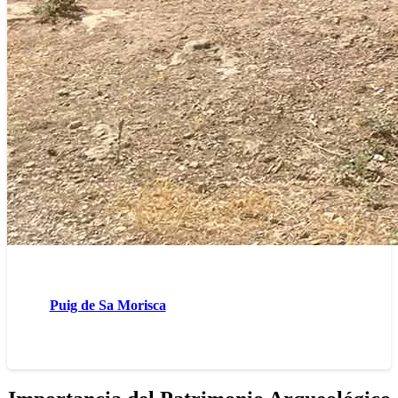
Puig de Sa Morisca