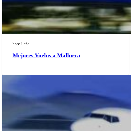
hace 1 año
Mejores Vuelos a Mallorca