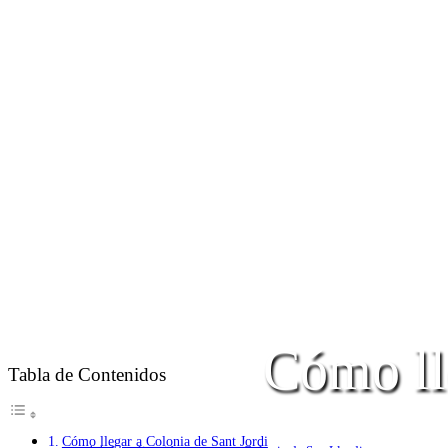
Cómo ll
Tabla de Contenidos
Cómo llegar a Colonia de Sant Jordi