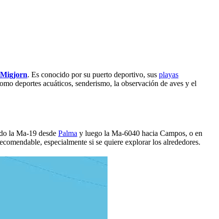
Migjorn
. Es conocido por su puerto deportivo, sus
playas
como deportes acuáticos, senderismo, la observación de aves y el
ando la Ma-19 desde
Palma
y luego la Ma-6040 hacia Campos, o en
recomendable, especialmente si se quiere explorar los alrededores.