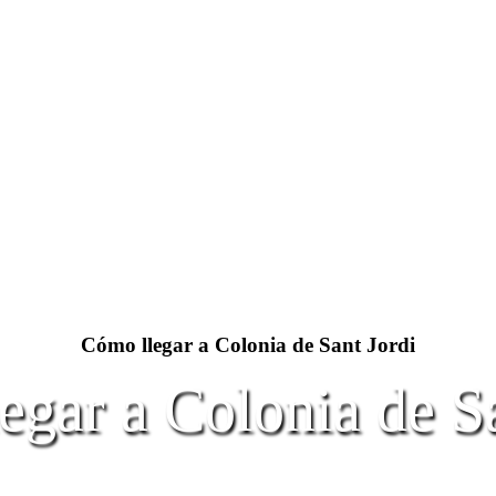
Cómo llegar a Colonia de Sant Jordi
egar a Colonia de Sa