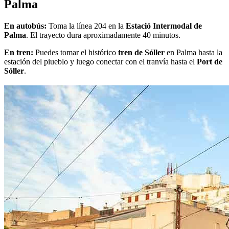
Palma
En autobús:
Toma la línea 204 en la
Estació Intermodal de
Palma
. El trayecto dura aproximadamente 40 minutos.
En tren:
Puedes tomar el histórico
tren de Sóller
en Palma hasta la
estación del piueblo y luego conectar con el tranvía hasta el
Port de
Sóller
.