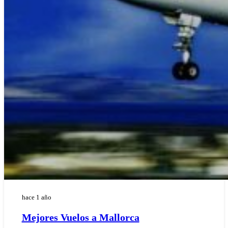
hace 1 año
Mejores Vuelos a Mallorca