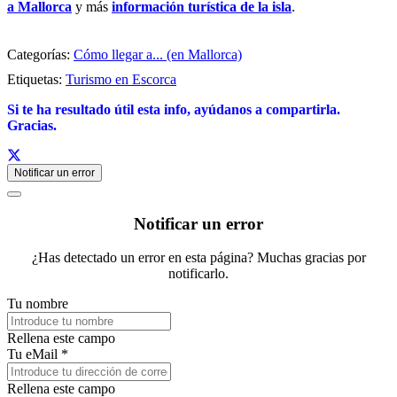
a Mallorca
y más
información turística de la isla
.
Categorías:
Cómo llegar a... (en Mallorca)
Etiquetas:
Turismo en Escorca
Si te ha resultado útil esta info,
ayúdanos a c
ompartirla.
Gracias.
Notificar un error
Notificar un error
¿Has detectado un error en esta página? Muchas gracias por
notificarlo.
Tu nombre
Rellena este campo
Tu eMail *
Rellena este campo