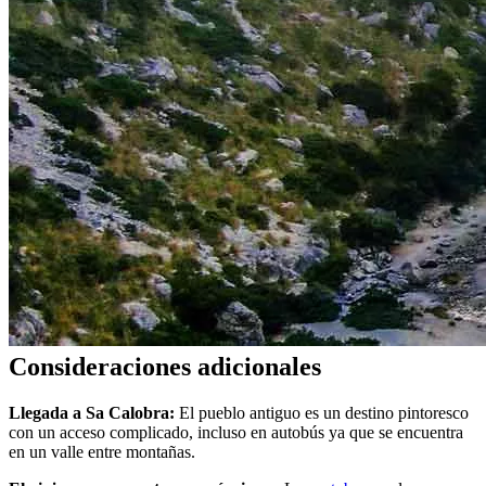
Consideraciones adicionales
Llegada a Sa Calobra:
El pueblo antiguo es un destino pintoresco
con un acceso complicado, incluso en autobús ya que se encuentra
en un valle entre montañas.