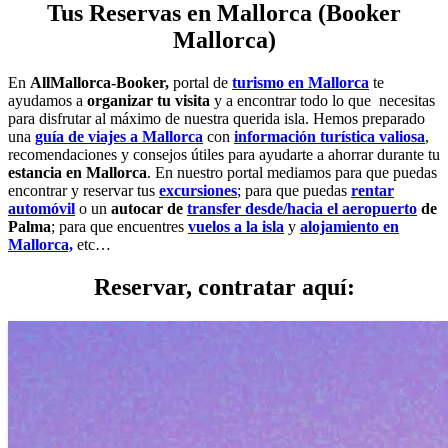
Tus Reservas en Mallorca (Booker
Mallorca)
En
AllMallorca-Booker,
portal de
turismo en Mallorca
te
ayudamos a
organizar tu visita
y a encontrar todo lo que necesitas
para disfrutar al máximo de nuestra querida isla. Hemos preparado
una
guía de viajes a Mallorca
con
información turística valiosa
,
recomendaciones y consejos útiles para ayudarte a ahorrar durante tu
estancia en Mallorca
. En nuestro portal mediamos para que puedas
encontrar y reservar tus
excursiones
; para que puedas
rentar
automóvil
o un
autocar de
transfer desde/hacia el aeropuerto
de
Palma
; para que encuentres
vuelos a la isla
y
alojamiento en
Mallorca,
etc…
Reservar, contratar aquí: