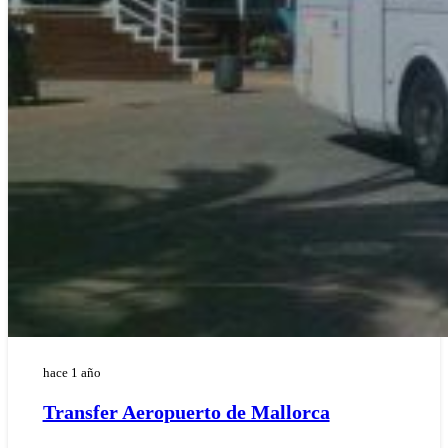
hace 1 año
Transfer Aeropuerto de Mallorca