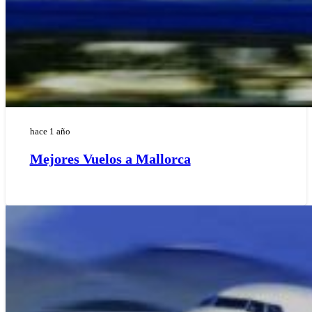
hace 1 año
Mejores Vuelos a Mallorca