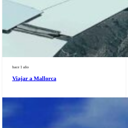
hace 1 año
Viajar a Mallorca