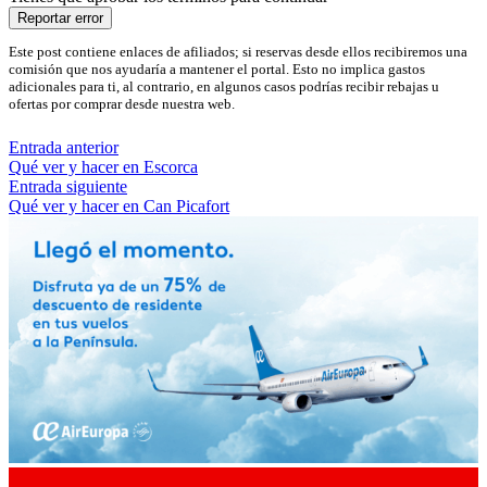
Reportar error
Este post contiene enlaces de afiliados; si reservas desde ellos recibiremos una
comisión que nos ayudaría a mantener el portal. Esto no implica gastos
adicionales para ti, al contrario, en algunos casos podrías recibir rebajas u
ofertas por comprar desde nuestra web.
Entrada anterior
Qué ver y hacer en Escorca
Entrada siguiente
Qué ver y hacer en Can Picafort