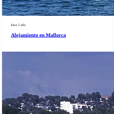
hace 1 año
Alojamiento en Mallorca