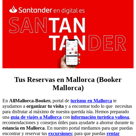
Tus Reservas en Mallorca (Booker
Mallorca)
En
AllMallorca-Booker,
portal de
turismo en Mallorca
te
ayudamos a
organizar tu visita
y a encontrar todo lo que necesitas
para disfrutar al máximo de nuestra querida isla. Hemos preparado
una
guía de viajes a Mallorca
con
información turística valiosa
,
recomendaciones y consejos útiles para ayudarte a ahorrar durante tu
estancia en Mallorca
. En nuestro portal mediamos para que puedas
encontrar y reservar tus
excursiones
; para que puedas
rentar