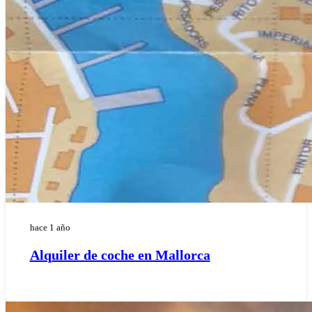
hace 1 año
Alquiler de coche en Mallorca