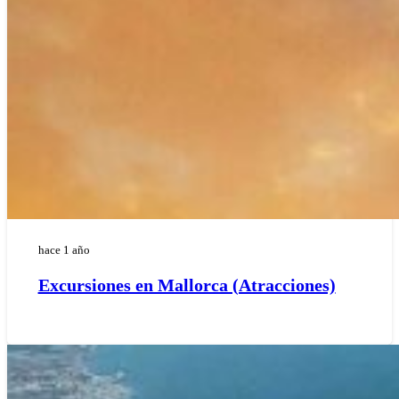
hace 1 año
Excursiones en Mallorca (Atracciones)