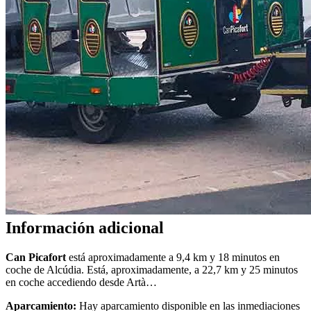
Información adicional
Can Picafort
está aproximadamente a 9,4 km y 18 minutos en
coche de Alcúdia. Está, aproximadamente, a 22,7 km y 25 minutos
en coche accediendo desde Artà…
Aparcamiento:
Hay aparcamiento disponible en las inmediaciones