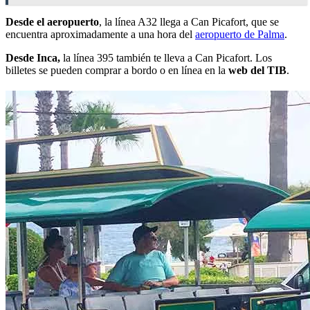
Desde el
aeropuerto
, la línea A32 llega a Can Picafort, que se
encuentra aproximadamente a una hora del
aeropuerto de Palma
.
Desde Inca,
la línea 395 también te lleva a Can Picafort. Los
billetes se pueden comprar a bordo o en línea en la
web del TIB
.