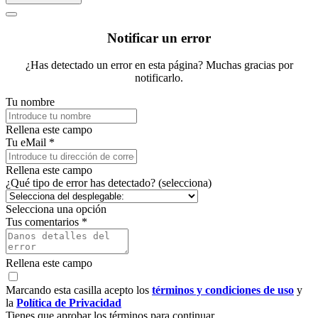
Notificar un error
¿Has detectado un error en esta página? Muchas gracias por
notificarlo.
Tu nombre
Rellena este campo
Tu eMail *
Rellena este campo
¿Qué tipo de error has detectado? (selecciona)
Selecciona una opción
Tus comentarios *
Rellena este campo
Marcando esta casilla acepto los
términos y condiciones de uso
y
la
Política de Privacidad
Tienes que aprobar los términos para continuar