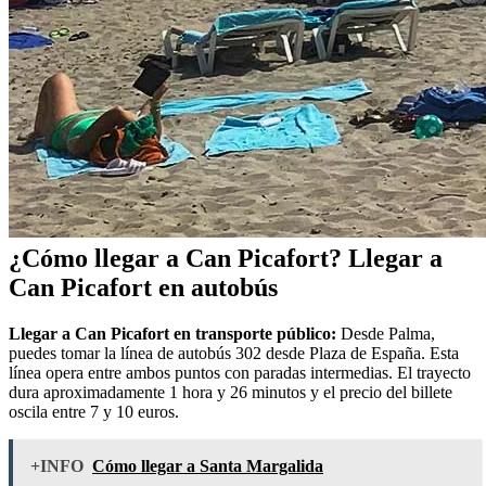
¿Cómo llegar a Can Picafort? Llegar a
Can Picafort en autobús
Llegar a Can Picafort en transporte público:
Desde Palma,
puedes tomar la línea de autobús 302 desde Plaza de España. Esta
línea opera entre ambos puntos con paradas intermedias. El trayecto
dura aproximadamente 1 hora y 26 minutos y el precio del billete
oscila entre 7 y 10 euros.
+INFO
Cómo llegar a Santa Margalida