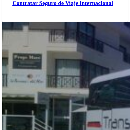
Contratar Seguro de Viaje internacional