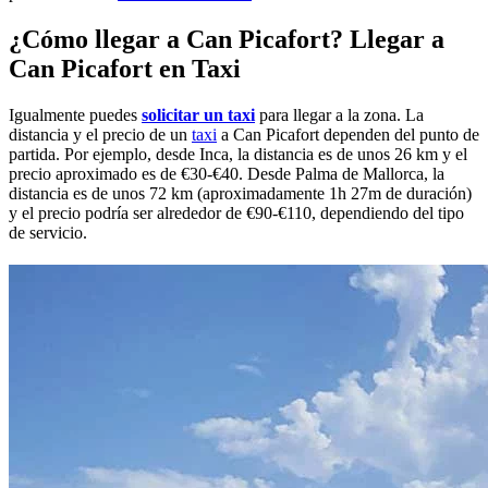
¿Cómo llegar a Can Picafort? Llegar a
Can Picafort en Taxi
Igualmente puedes
solicitar un taxi
para llegar a la zona. La
distancia y el precio de un
taxi
a Can Picafort dependen del punto de
partida. Por ejemplo, desde Inca, la distancia es de unos 26 km y el
precio aproximado es de €30-€40. Desde Palma de Mallorca, la
distancia es de unos 72 km (aproximadamente 1h 27m de duración)
y el precio podría ser alrededor de €90-€110, dependiendo del tipo
de servicio.