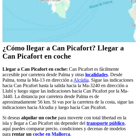
¿Cómo llegar a Can Picafort? Llegar a
Can Picafort en coche
Llegar a Can Picafort en coche:
Can Picafort es fácilmente
accesible por carretera desde Palma y otras
localidades
. Desde
Palma, toma la Ma-13 en dirección a
Alcúdia
. Sigue las indicaciones
hacia Can Picafort hasta la salida hacia la Ma-3240 en dirección a
Llubí y luego sigue las indicaciones hacia Can Picafort por la Ma-
3440. La distancia por carretera desde Palma es de
aproximadamente 56 km. Si vas por la carretera de la costa, sigue las
indicaciones hacia Alcudia y luego hacia Can Picafort.
Si deseas
alquilar un coche
para moverte con total libertad en la
isla y llegar a Can Picafort sin depender del
transporte público
,
aquí puedes comparar precio, condiciones y decenas de modelos
para
rentar un
coche en Mallorca
.